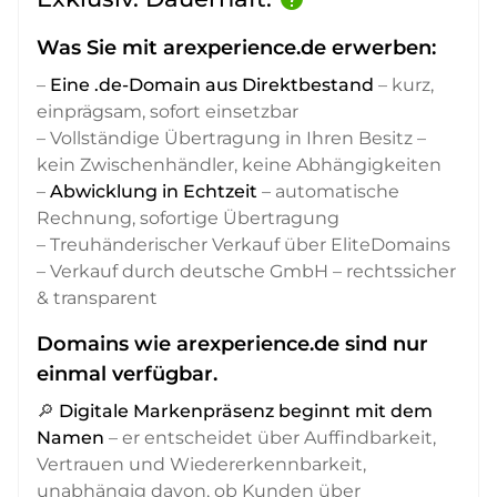
Was Sie mit arexperience.de erwerben:
–
Eine .de-Domain aus Direktbestand
– kurz,
einprägsam, sofort einsetzbar
– Vollständige Übertragung in Ihren Besitz –
kein Zwischenhändler, keine Abhängigkeiten
–
Abwicklung in Echtzeit
– automatische
Rechnung, sofortige Übertragung
– Treuhänderischer Verkauf über EliteDomains
– Verkauf durch deutsche GmbH – rechtssicher
& transparent
Domains wie arexperience.de sind nur
einmal verfügbar.
🔎
Digitale Markenpräsenz beginnt mit dem
Namen
– er entscheidet über Auffindbarkeit,
Vertrauen und Wiedererkennbarkeit,
unabhängig davon, ob Kunden über